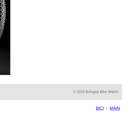
© 2026 Bologna Bike Watch
BICI
|
MAIN