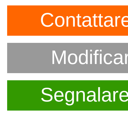
Contattare
Modifica
Segnalar