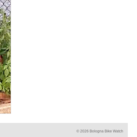
© 2026 Bologna Bike Watch