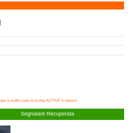
 per a molle cone la scritta ACTIVE in bianco
Segnalare Recuperata