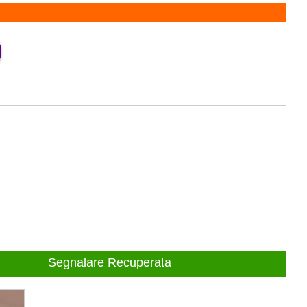
Segnalare Recuperata