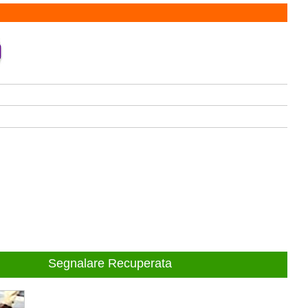
Segnalare Recuperata