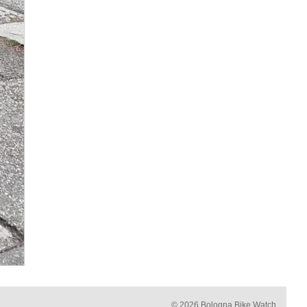
© 2026 Bologna Bike Watch