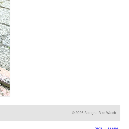
© 2026 Bologna Bike Watch