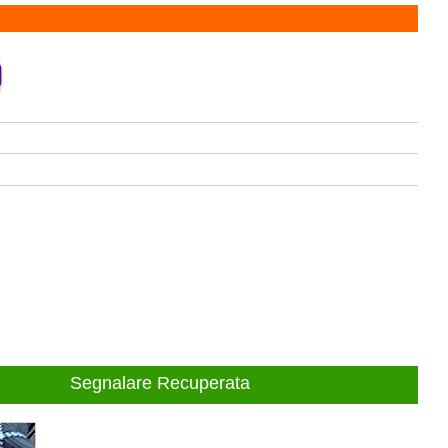
Segnalare Recuperata