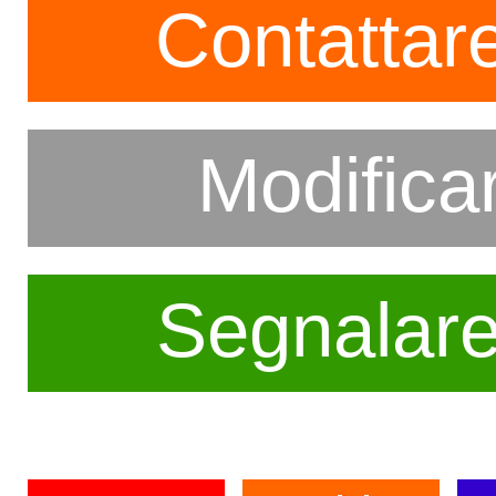
Contattare
Modifica
Segnalar