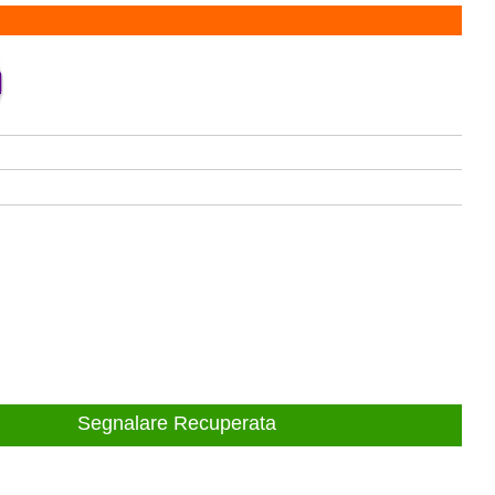
Segnalare Recuperata