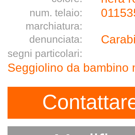
01153
num. telaio:
marchiatura:
Carabi
denunciata:
segni particolari:
Seggiolino da bambino 
Contattare