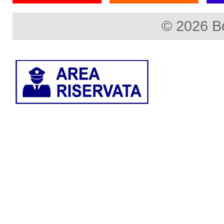
© 2026 B