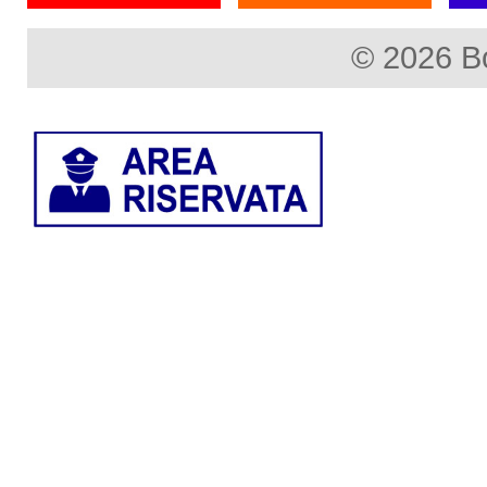
© 2026 B