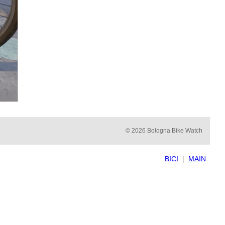
© 2026 Bologna Bike Watch
BICI
|
MAIN