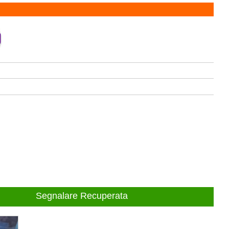
Segnalare Recuperata