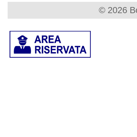
© 2026 B