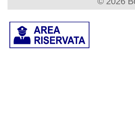
© 2026 B