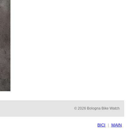
© 2026 Bologna Bike Watch
BICI
|
MAIN