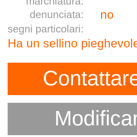
marchiatura:
no
denunciata:
segni particolari:
Ha un sellino pieghevole
Contattare
Modifica