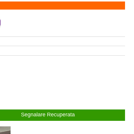
Segnalare Recuperata