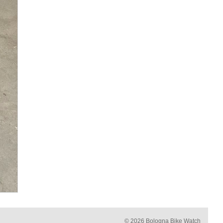
© 2026 Bologna Bike Watch