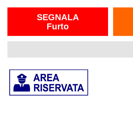
SEGNALA
Furto