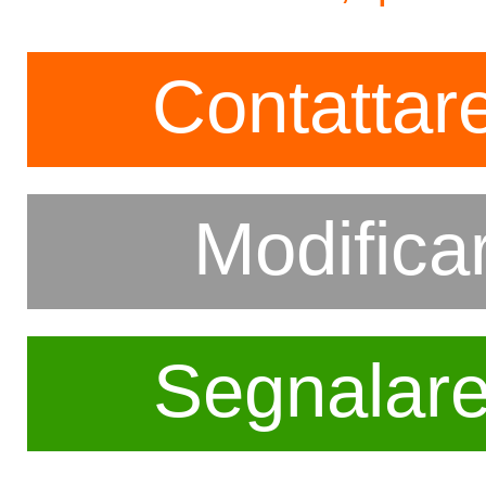
Contattare
Modifica
Segnalar