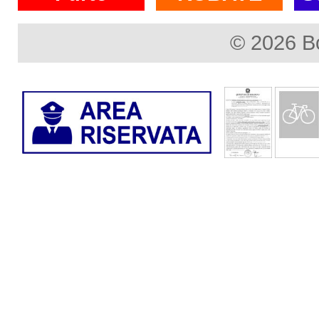
© 2026 B