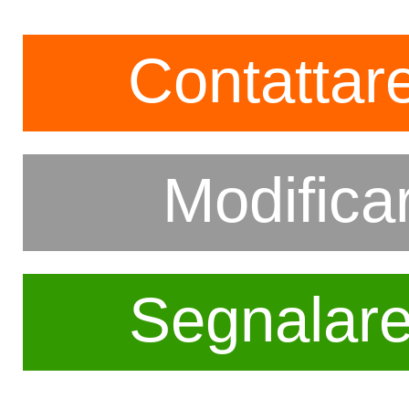
Contattare
Modifica
Segnalar