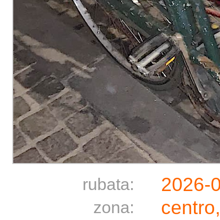
2026-
rubata:
centro
zona: