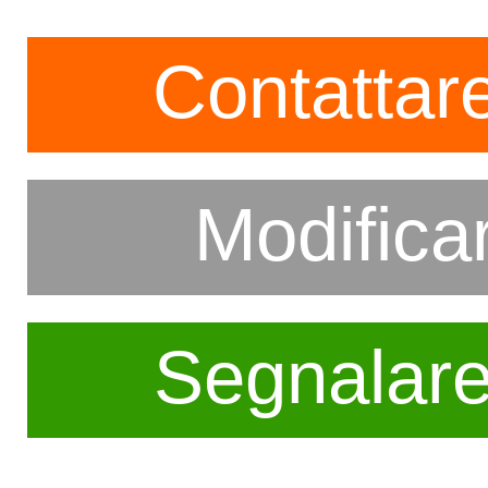
Contattare
Modifica
Segnalar