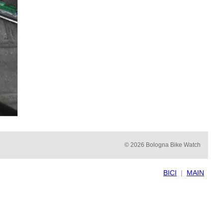
© 2026 Bologna Bike Watch
BICI
|
MAIN