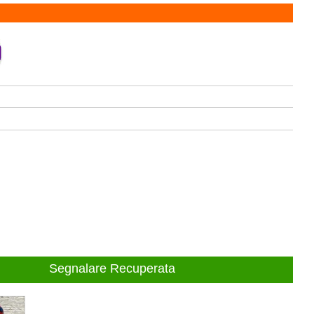
Segnalare Recuperata