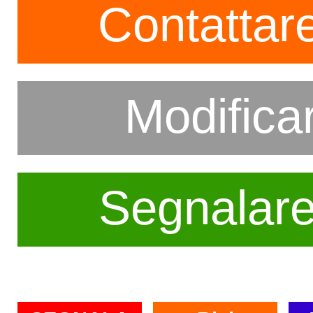
Contattare
Modifica
Segnalar