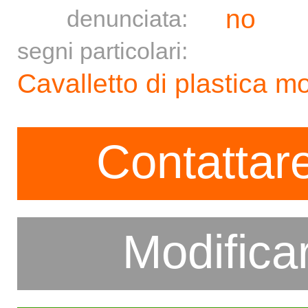
no
denunciata:
segni particolari:
Cavalletto di plastica m
Contattare
Modifica