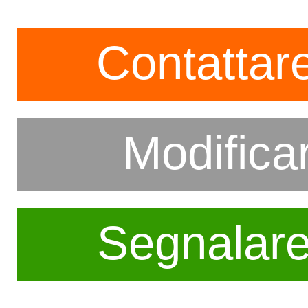
Contattare
Modifica
Segnalar