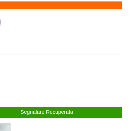
Segnalare Recuperata