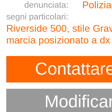
Polizia
denunciata:
segni particolari:
Riverside 500, stile Gra
marcia posizionato a dx 
Contattare
Modifica