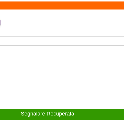
Segnalare Recuperata