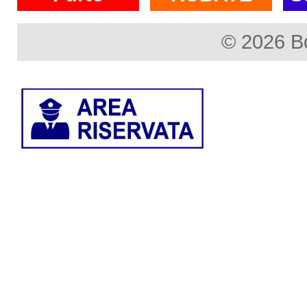
© 2026 B