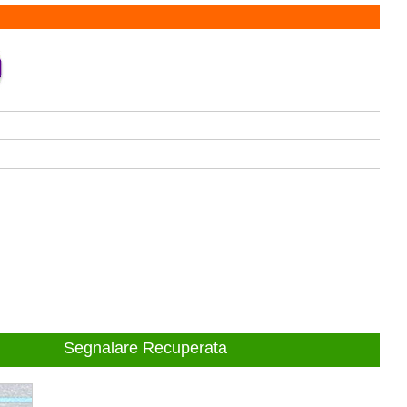
Segnalare Recuperata