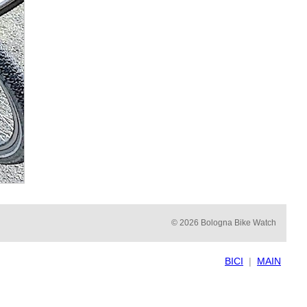
© 2026 Bologna Bike Watch
BICI
|
MAIN