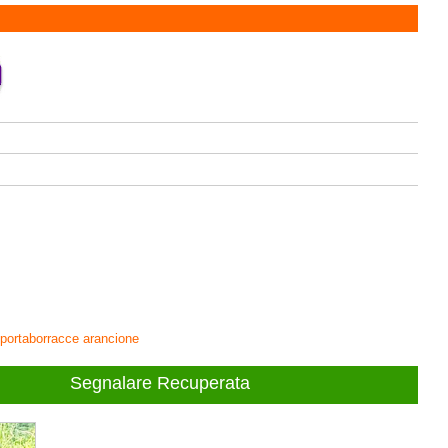
, portaborracce arancione
Segnalare Recuperata