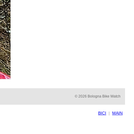
© 2026 Bologna Bike Watch
BICI
|
MAIN