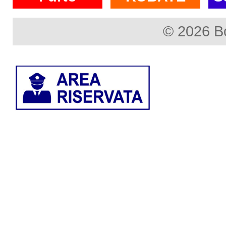
© 2026 B