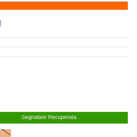
Segnalare Recuperata