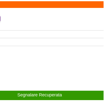
Segnalare Recuperata