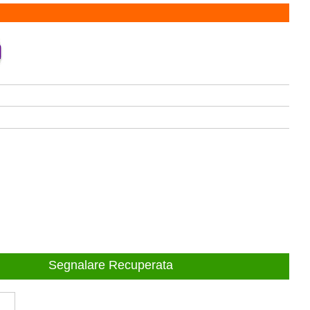
Segnalare Recuperata