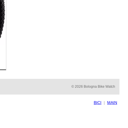
© 2026 Bologna Bike Watch
BICI
|
MAIN