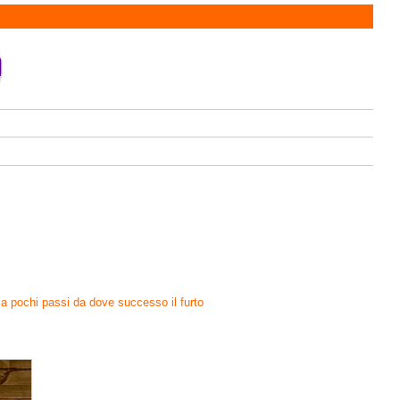
 a pochi passi da dove successo il furto