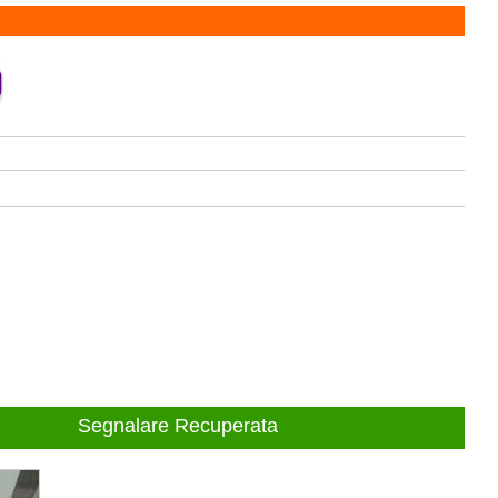
Segnalare Recuperata