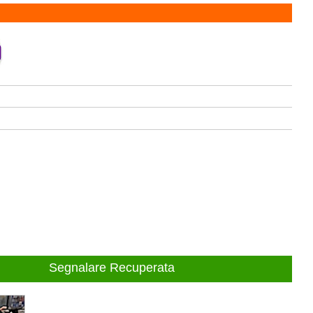
Segnalare Recuperata