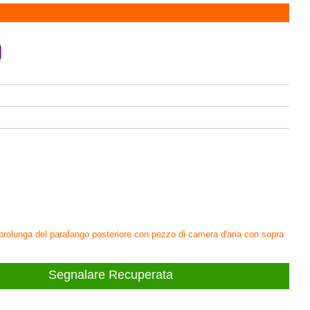
, prolunga del parafango posteriore con pezzo di camera d'aria con sopra
Segnalare Recuperata