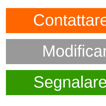
Contattare
Modifica
Segnalar