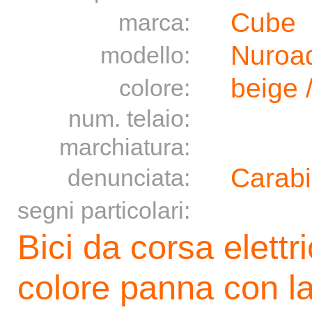
Cube
marca:
Nuroa
modello:
beige 
colore:
num. telaio:
marchiatura:
Carabi
denunciata:
segni particolari:
Bici da corsa elettr
colore panna con la