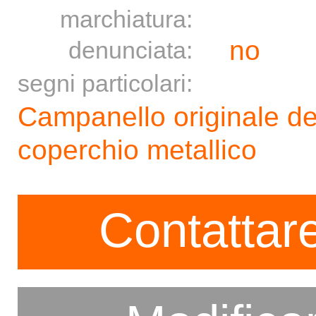
marchiatura:
no
denunciata:
segni particolari:
Campanello originale de
coperchio metallico
Contattare