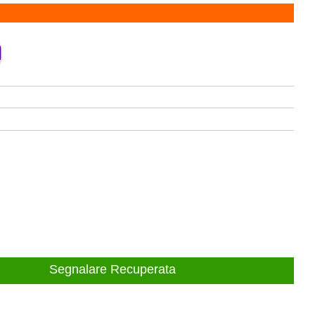
Segnalare Recuperata