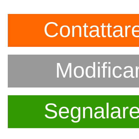
Contattare
Modifica
Segnalar