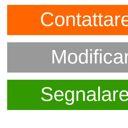
Contattare
Modifica
Segnalar