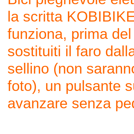
la scritta KOBIBIKE
funziona, prima del 
sostituiti il faro dal
sellino (non saranno 
foto), un pulsante s
avanzare senza pe